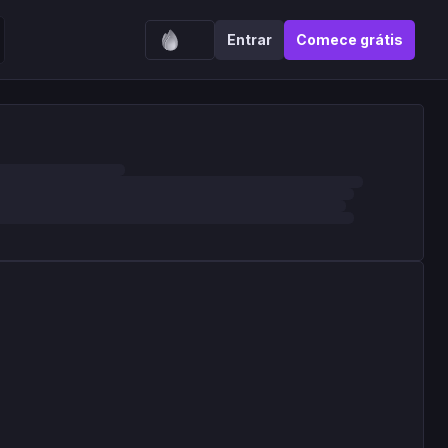
Entrar
Comece grátis