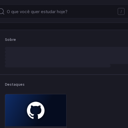
/
Sobre
Destaques