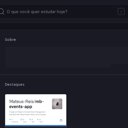
/
Sobre
Destaques