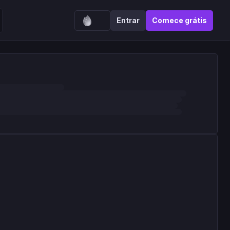
Entrar
Comece grátis