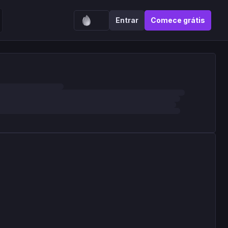
Entrar
Comece grátis