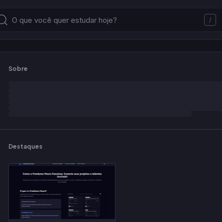
/
Sobre
Destaques