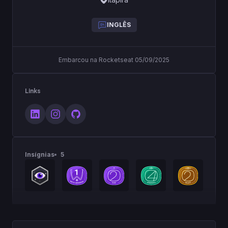
INGLÊS
Embarcou na Rocketseat 05/09/2025
Links
Insígnias
5