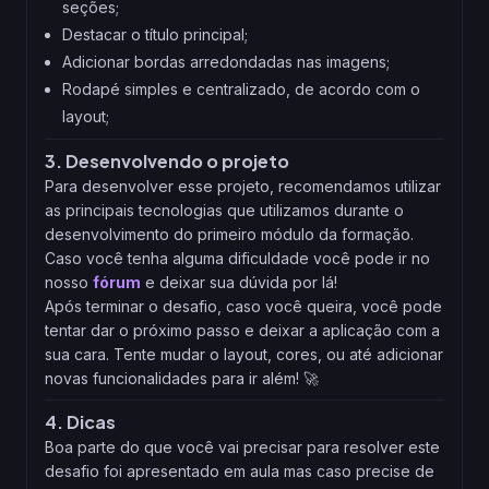
seções;
Destacar o título principal;
Adicionar bordas arredondadas nas imagens;
Rodapé simples e centralizado, de acordo com o
layout;
3. Desenvolvendo o projeto
Para desenvolver esse projeto, recomendamos utilizar
as principais tecnologias que utilizamos durante o
desenvolvimento do primeiro módulo da formação.
Caso você tenha alguma dificuldade você pode ir no
nosso
fórum
e deixar sua dúvida por lá!
Após terminar o desafio, caso você queira, você pode
tentar dar o próximo passo e deixar a aplicação com a
sua cara. Tente mudar o layout, cores, ou até adicionar
novas funcionalidades para ir além! 🚀
4. Dicas
Boa parte do que você vai precisar para resolver este
desafio foi apresentado em aula mas caso precise de