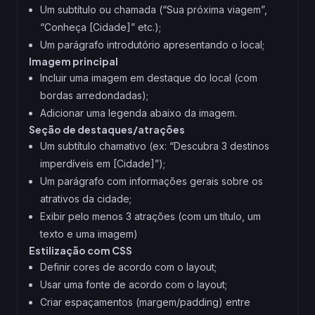
Um subtítulo ou chamada (“Sua próxima viagem”,
“Conheça [Cidade]” etc.);
Um parágrafo introdutório apresentando o local;
Imagem principal
Incluir uma imagem em destaque do local (com
bordas arredondadas);
Adicionar uma legenda abaixo da imagem.
Seção de destaques/atrações
Um subtítulo chamativo (ex: “Descubra 3 destinos
imperdíveis em [Cidade]”);
Um parágrafo com informações gerais sobre os
atrativos da cidade;
Exibir pelo menos 3 atrações (com um título, um
texto e uma imagem)
Estilização com CSS
Definir cores de acordo com o layout;
Usar uma fonte de acordo com o layout;
Criar espaçamentos (margem/padding) entre