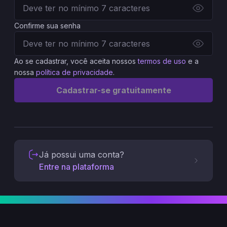
Confirme sua senha
Ao se cadastrar, você aceita nossos
termos de uso
e a
nossa
política de privacidade
.
Cadastrar-se gratuitamente
Já possui uma conta?
Entre na plataforma