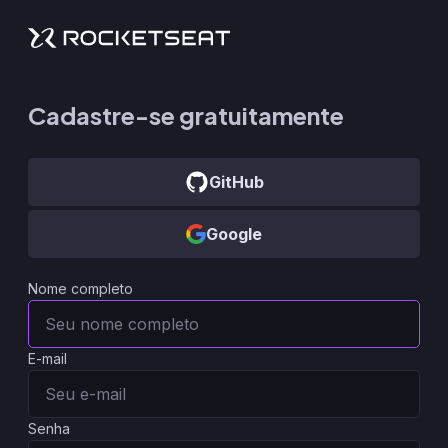
Cadastre-se gratuitamente
GitHub
Google
Nome completo
E-mail
Senha