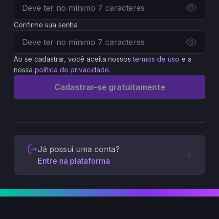
Confirme sua senha
Ao se cadastrar, você aceita nossos
termos de uso
e a
nossa
política de privacidade
.
Cadastrar-se gratuitamente
Já possui uma conta?
Entre na plataforma