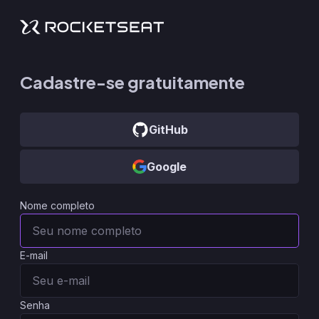
Cadastre-se gratuitamente
GitHub
Google
Nome completo
E-mail
Senha