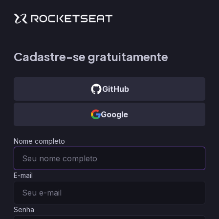
Cadastre-se gratuitamente
GitHub
Google
Nome completo
E-mail
Senha