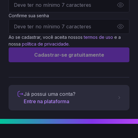
Confirme sua senha
Ao se cadastrar, você aceita nossos
termos de uso
e a
nossa
política de privacidade
.
Cadastrar-se gratuitamente
Já possui uma conta?
Entre na plataforma