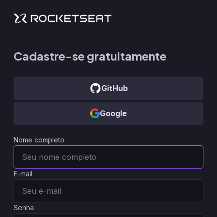
Cadastre-se gratuitamente
GitHub
Google
Nome completo
E-mail
Senha