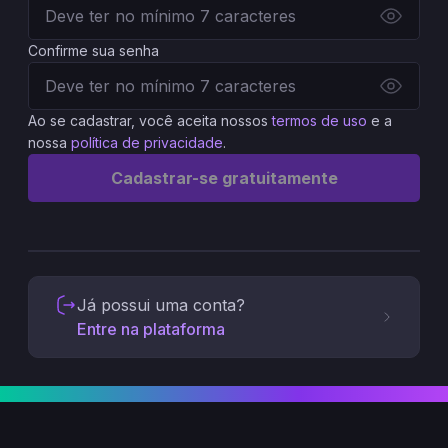
Confirme sua senha
Ao se cadastrar, você aceita nossos
termos de uso
e a
nossa
política de privacidade
.
Cadastrar-se gratuitamente
Já possui uma conta?
Entre na plataforma