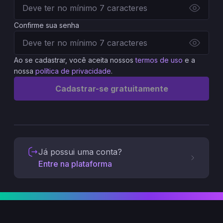
Confirme sua senha
Ao se cadastrar, você aceita nossos
termos de uso
e a
nossa
política de privacidade
.
Cadastrar-se gratuitamente
Já possui uma conta?
Entre na plataforma