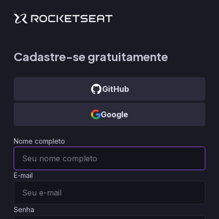
Cadastre-se gratuitamente
GitHub
Google
Nome completo
E-mail
Senha