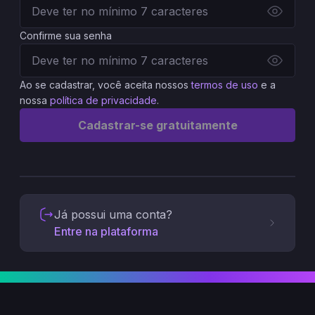
Confirme sua senha
Ao se cadastrar, você aceita nossos
termos de uso
e a
nossa
política de privacidade
.
Cadastrar-se gratuitamente
Já possui uma conta?
Entre na plataforma