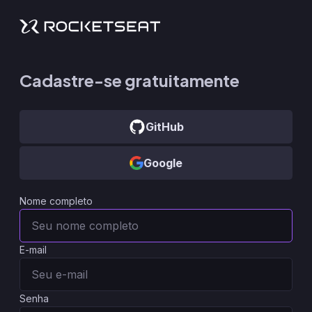
Cadastre-se gratuitamente
GitHub
Google
Nome completo
E-mail
Senha