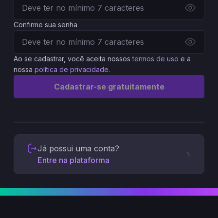
Confirme sua senha
Ao se cadastrar, você aceita nossos
termos de uso
e a
nossa
política de privacidade
.
Cadastrar-se gratuitamente
Já possui uma conta?
Entre na plataforma