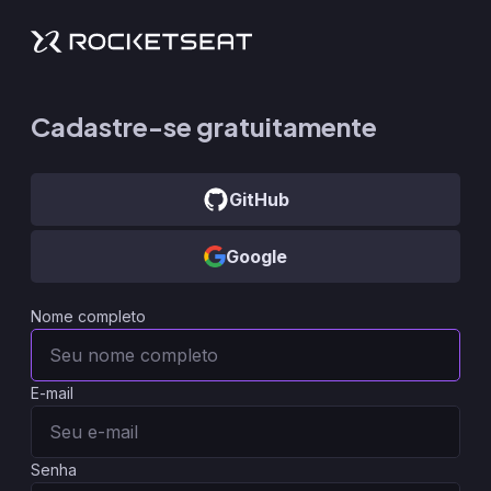
Cadastre-se gratuitamente
GitHub
Google
Nome completo
E-mail
Senha