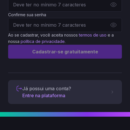
Confirme sua senha
Ao se cadastrar, você aceita nossos
termos de uso
e a
nossa
política de privacidade
.
Cadastrar-se gratuitamente
Já possui uma conta?
Entre na plataforma