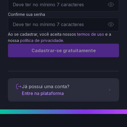
Confirme sua senha
Ao se cadastrar, você aceita nossos
termos de uso
e a
nossa
política de privacidade
.
Cadastrar-se gratuitamente
Já possui uma conta?
Entre na plataforma