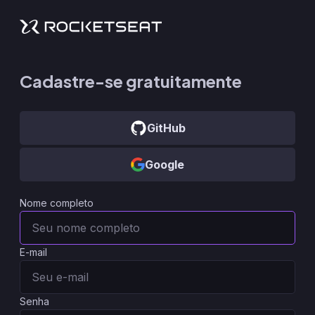
Cadastre-se gratuitamente
GitHub
Google
Nome completo
E-mail
Senha