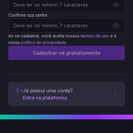
Confirme sua senha
Ao se cadastrar, você aceita nossos
termos de uso
e a
nossa
política de privacidade
.
Cadastrar-se gratuitamente
Já possui uma conta?
Entre na plataforma