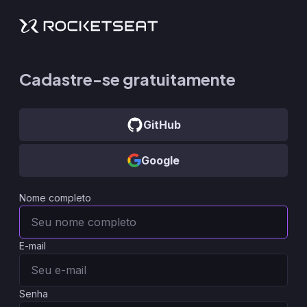
Cadastre-se gratuitamente
GitHub
Google
Nome completo
E-mail
Senha