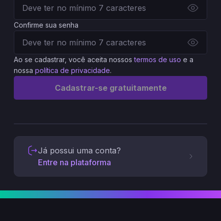
Confirme sua senha
Ao se cadastrar, você aceita nossos
termos de uso
e a
nossa
política de privacidade
.
Cadastrar-se gratuitamente
Já possui uma conta?
Entre na plataforma