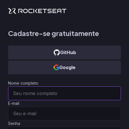
Cadastre-se gratuitamente
GitHub
Google
Nome completo
E-mail
Senha