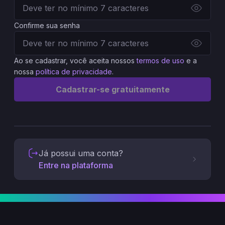
Confirme sua senha
Ao se cadastrar, você aceita nossos
termos de uso
e a
nossa
política de privacidade
.
Cadastrar-se gratuitamente
Já possui uma conta?
Entre na plataforma