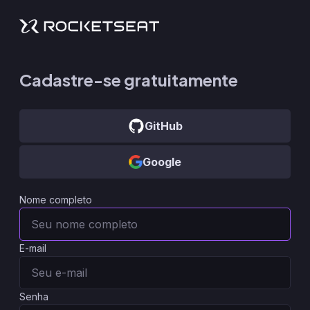
Cadastre-se gratuitamente
GitHub
Google
Nome completo
E-mail
Senha