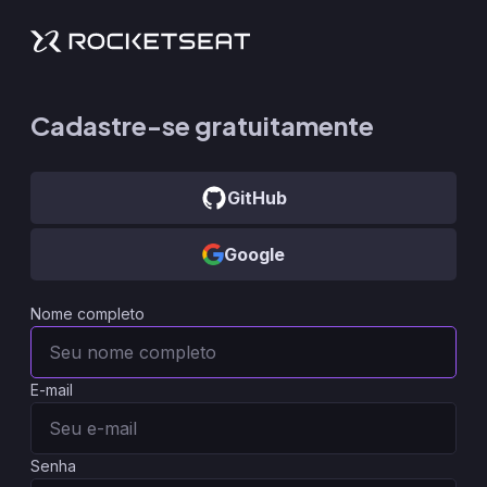
Cadastre-se gratuitamente
GitHub
Google
Nome completo
E-mail
Senha