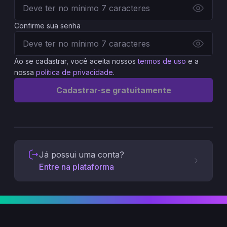
Confirme sua senha
Ao se cadastrar, você aceita nossos
termos de uso
e a
nossa
política de privacidade
.
Cadastrar-se gratuitamente
Já possui uma conta?
Entre na plataforma