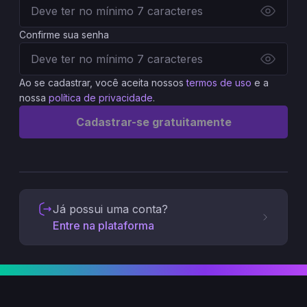
Confirme sua senha
Ao se cadastrar, você aceita nossos
termos de uso
e a
nossa
política de privacidade
.
Cadastrar-se gratuitamente
Já possui uma conta?
Entre na plataforma