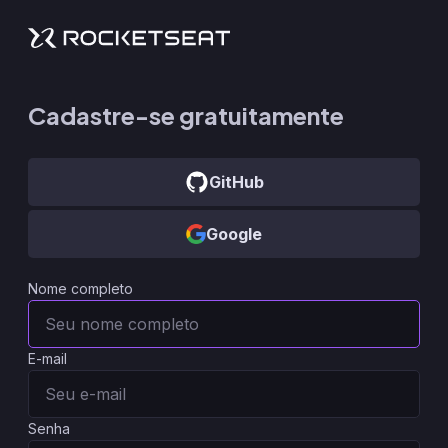
Cadastre-se gratuitamente
GitHub
Google
Nome completo
E-mail
Senha