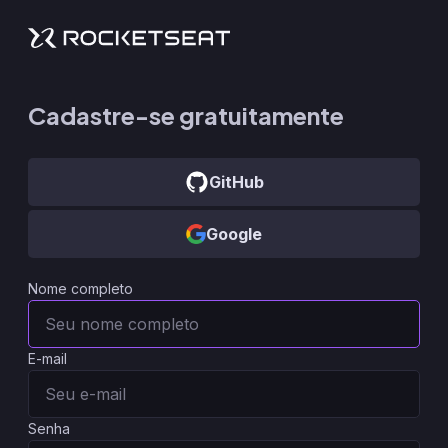
Cadastre-se gratuitamente
GitHub
Google
Nome completo
E-mail
Senha