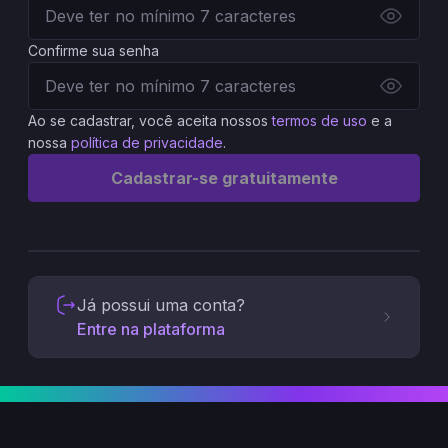
Confirme sua senha
Ao se cadastrar, você aceita nossos
termos de uso
e a
nossa
política de privacidade
.
Cadastrar-se gratuitamente
Já possui uma conta?
Entre na plataforma