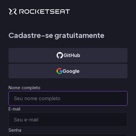
Cadastre-se gratuitamente
GitHub
Google
Nome completo
E-mail
Senha