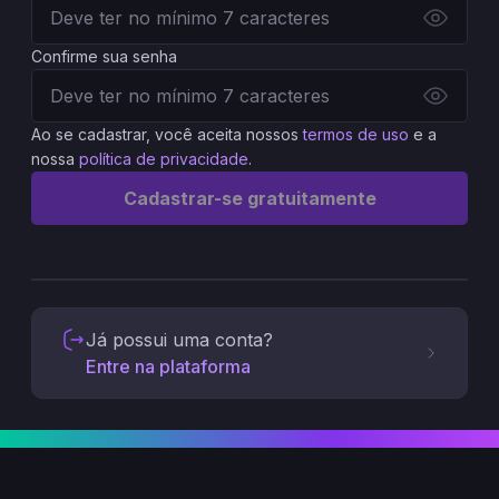
Confirme sua senha
Ao se cadastrar, você aceita nossos
termos de uso
e a
nossa
política de privacidade
.
Cadastrar-se gratuitamente
Já possui uma conta?
Entre na plataforma