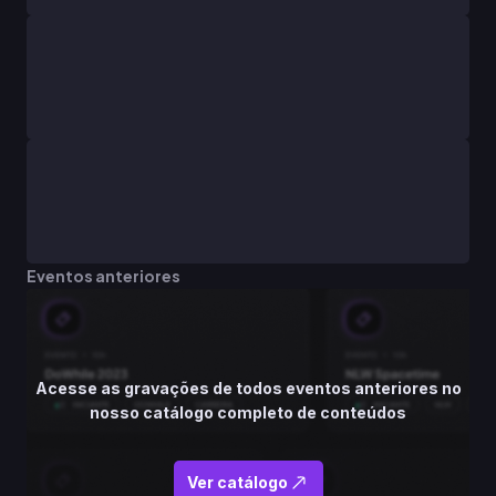
Eventos anteriores
Acesse as gravações de todos eventos anteriores no
nosso catálogo completo de conteúdos
Ver catálogo