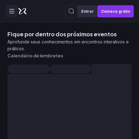
Entrar
Comece grátis
Fique por dentro dos próximos eventos
Aprofunde seus conhecimentos em encontros interativos e
práticos.
Calendário de lembretes