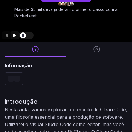
Mais de 35 mil devs já deram o primeiro passo com a
Rocketseat
Informação
Introdução
Nesta aula, vamos explorar o conceito de Clean Code,
uma filosofia essencial para a produção de software.
Utilizarei o Visual Studio Code como editor, mas você
pode escolher outro, como PyCharm. O Clean Code,