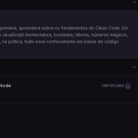
 primeira, aprenderá sobre os fundamentos do Clean Code. Em
 JavaScript (nomeclatura, booleans, idioma, números mágicos,
r, na prática, todo esse conhecimento em bases de código
 Node
CERTIFICADO