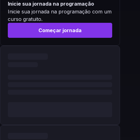
Inicie sua jornada na programação
Inicie sua jornada na programação com um
curso gratuito.
Começar jornada