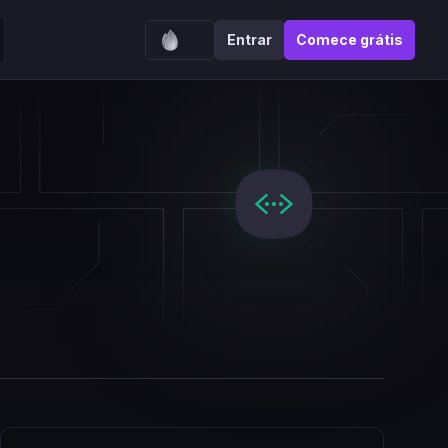
Entrar
Comece grátis