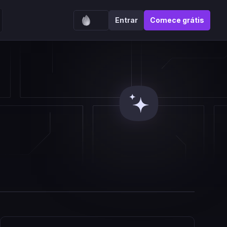
Entrar
Comece grátis