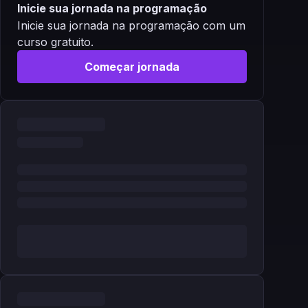
Inicie sua jornada na programação
Inicie sua jornada na programação com um
curso gratuito.
Começar jornada