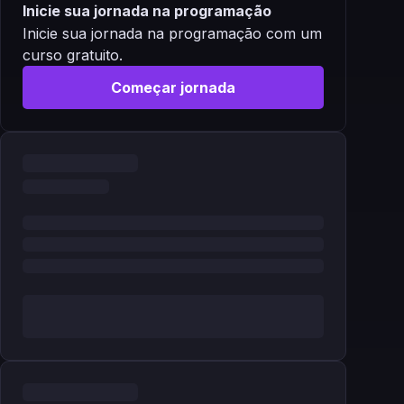
Inicie sua jornada na programação
Inicie sua jornada na programação com um
curso gratuito.
Começar jornada