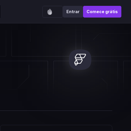
Entrar
Comece grátis