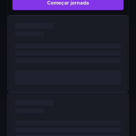
Começar jornada