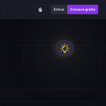
Entrar
Comece grátis