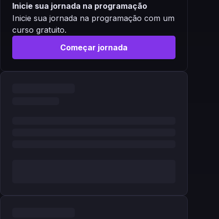
Inicie sua jornada na programação
Inicie sua jornada na programação com um
curso gratuito.
Começar jornada