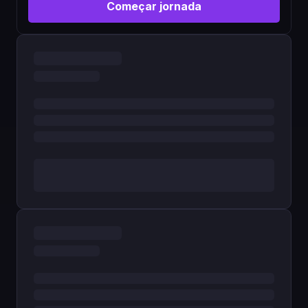
Começar jornada