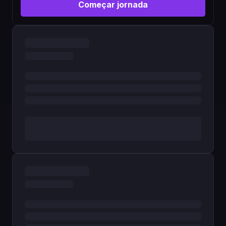
Começar jornada