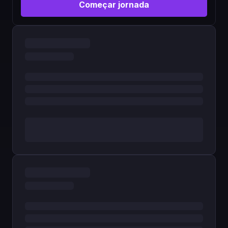
Começar jornada