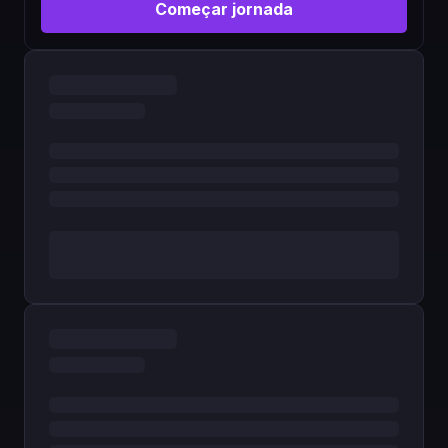
Começar jornada