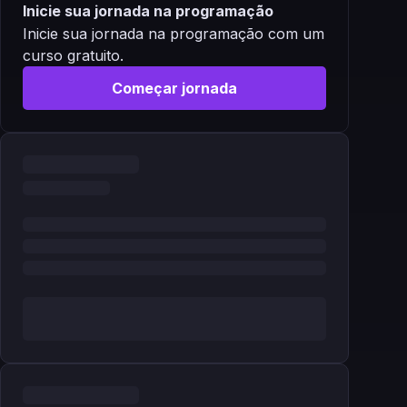
Inicie sua jornada na programação
Inicie sua jornada na programação com um
curso gratuito.
Começar jornada