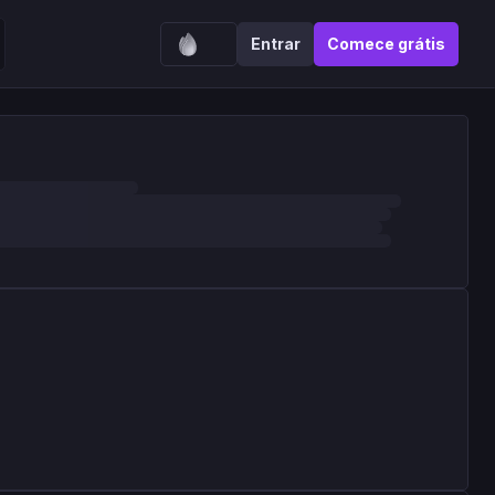
Entrar
Comece grátis