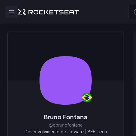
Bruno Fontana
@obrunofontana
Desenvolvimento de sofware
|
BEF Tech