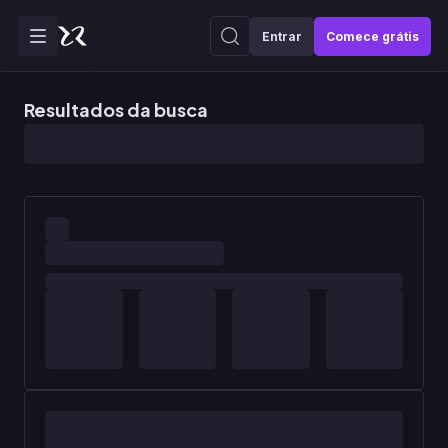
Entrar
Comece grátis
Resultados da busca