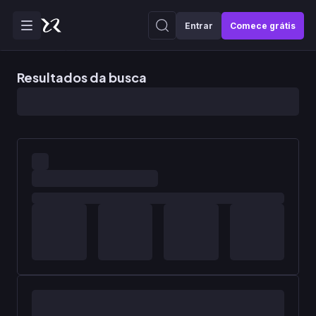
Entrar
Comece grátis
Resultados da busca