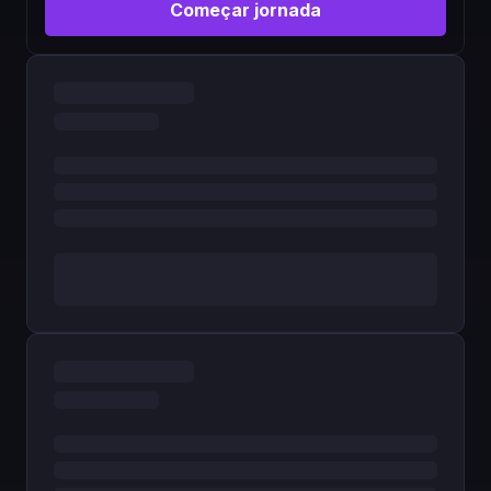
Começar jornada