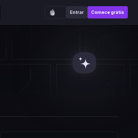
Entrar
Comece grátis