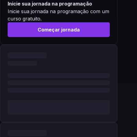
Inicie sua jornada na programação
Inicie sua jornada na programação com um
curso gratuito.
Começar jornada