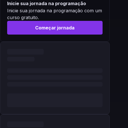
Inicie sua jornada na programação
Inicie sua jornada na programação com um
curso gratuito.
Começar jornada