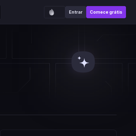
Entrar
Comece grátis